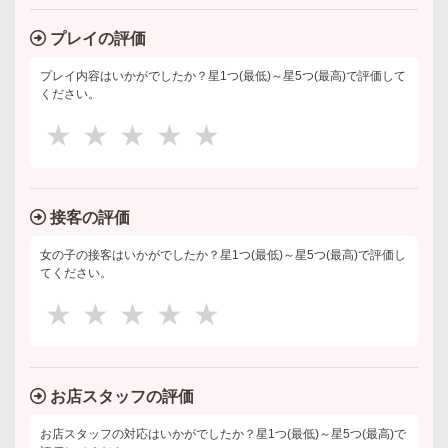
プレイの評価
プレイ内容はいかがでしたか？星1つ(最低)～星5つ(最高)で評価して
ください。
★
★
★
★
★
接客の評価
女の子の接客はいかがでしたか？星1つ(最低)～星5つ(最高)で評価し
てください。
★
★
★
★
★
お店スタッフの評価
お店スタッフの対応はいかがでしたか？星1つ(最低)～星5つ(最高)で