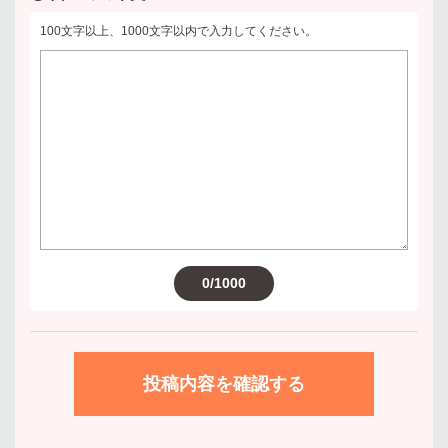
100文字以上、1000文字以内で入力してください。
0/1000
投稿内容を確認する