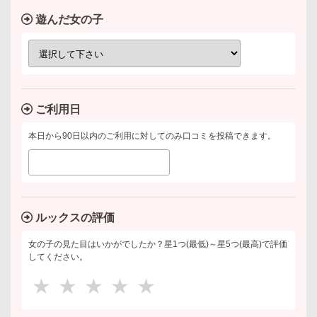
遊んだ女の子
ご利用日
本日から90日以内のご利用に対してのみ口コミを投稿できます。
ルックスの評価
女の子の見た目はいかがでしたか？星1つ(最低)～星5つ(最高)で評価
してください。
★
★
★
★
★